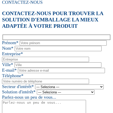
CONTACTEZ-NOUS
CONTACTEZ-NOUS POUR TROUVER LA
SOLUTION D'EMBALLAGE LA MIEUX
ADAPTÉE À VOTRE PRODUIT
Prénom*
Nom*
Entreprise*
Ville*
E-mail*
Téléphone*
Secteur d'intérêt*
Solution d'intérêt*
Parlez-nous un peu de vous...