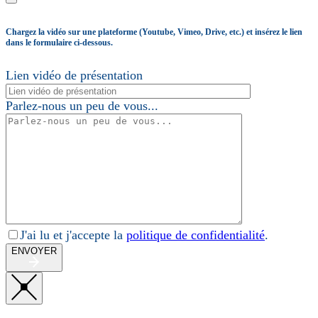
Chargez la vidéo sur une plateforme (Youtube, Vimeo, Drive, etc.) et insérez le lien
dans le formulaire ci-dessous.
Lien vidéo de présentation
Parlez-nous un peu de vous...
J'ai lu et j'accepte la
politique de confidentialité
.
ENVOYER