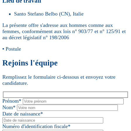
Lieu de travail
Santo Stefano Belbo (CN), Italie
La présente offre s'adresse aux hommes comme aux
femmes, conformément aux lois n° 903/77 et n° 125/91 et
au décret législatif n° 198/2006
▪ Postule
Rejoins l'équipe
Remplissez le formulaire ci-dessous et envoyez votre
candidature.
Prénom*
Nom*
Date de naissance*
Numéro d'identification fiscale*