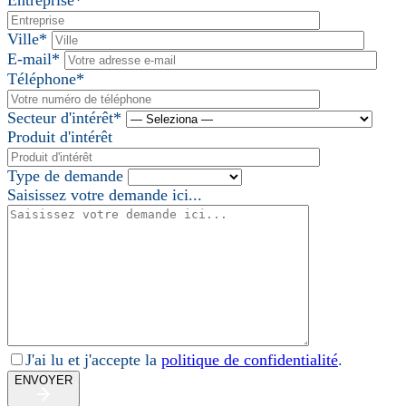
Ville*
E-mail*
Téléphone*
Secteur d'intérêt*
Produit d'intérêt
Type de demande
Saisissez votre demande ici...
J'ai lu et j'accepte la
politique de confidentialité
.
ENVOYER