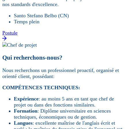
nos standards d'excellence.
Santo Stefano Belbo (CN)
Temps plein
Postule
Qui recherchons-nous?
Nous recherchons un professionnel proactif, organisé et
orienté client, possédant:
COMPÉTENCES TECHNIQUES:
Expérience
: au moins 5 ans en tant que chef de
projet ou dans des fonctions similaires.
Formation
: Diplôme universitaire en sciences
techniques, économiques ou de gestion.
Langues
: excellente maîtrise de l'anglais écrit et