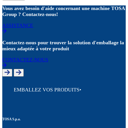
Vous avez besoin d'aide concernant une machine TOSA
Group ? Contactez-nous!
ASSISTANCE
Contactez-nous pour trouver la solution d'emballage la
mieux adaptée à votre produit
CONTACTEZ-NOUS
EMBALLEZ VOS PRODUITS
•
TOSA S.p.a.