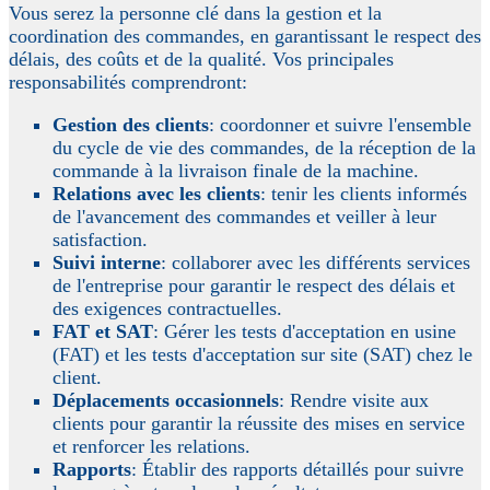
Vous serez la personne clé dans la gestion et la
coordination des commandes, en garantissant le respect des
délais, des coûts et de la qualité. Vos principales
responsabilités comprendront:
Gestion des clients
: coordonner et suivre l'ensemble
du cycle de vie des commandes, de la réception de la
commande à la livraison finale de la machine.
Relations avec les clients
: tenir les clients informés
de l'avancement des commandes et veiller à leur
satisfaction.
Suivi interne
: collaborer avec les différents services
de l'entreprise pour garantir le respect des délais et
des exigences contractuelles.
FAT et SAT
: Gérer les tests d'acceptation en usine
(FAT) et les tests d'acceptation sur site (SAT) chez le
client.
Déplacements occasionnels
: Rendre visite aux
clients pour garantir la réussite des mises en service
et renforcer les relations.
Rapports
: Établir des rapports détaillés pour suivre