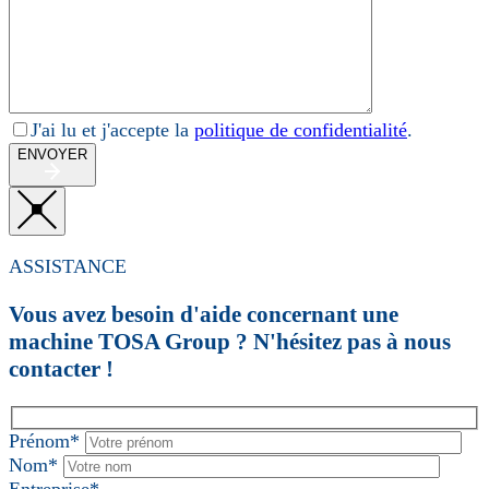
J'ai lu et j'accepte la
politique de confidentialité
.
ENVOYER
ASSISTANCE
Vous avez besoin d'aide concernant une
machine TOSA Group ? N'hésitez pas à nous
contacter !
Prénom*
Nom*
Entreprise*