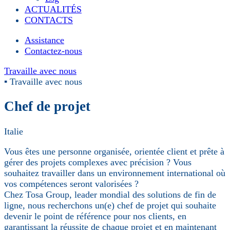
ACTUALITÉS
CONTACTS
Assistance
Contactez-nous
Travaille avec nous
▪ Travaille avec nous
Chef de projet
Italie
Vous êtes une personne organisée, orientée client et prête à
gérer des projets complexes avec précision ? Vous
souhaitez travailler dans un environnement international où
vos compétences seront valorisées ?
Chez Tosa Group, leader mondial des solutions de fin de
ligne, nous recherchons un(e) chef de projet qui souhaite
devenir le point de référence pour nos clients, en
garantissant la réussite de chaque projet et en maintenant