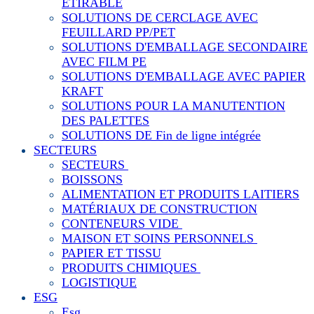
ÉTIRABLE
SOLUTIONS DE CERCLAGE AVEC
FEUILLARD PP/PET
SOLUTIONS D'EMBALLAGE SECONDAIRE
AVEC FILM PE
SOLUTIONS D'EMBALLAGE AVEC PAPIER
KRAFT
SOLUTIONS POUR LA MANUTENTION
DES PALETTES
SOLUTIONS DE Fin de ligne intégrée
SECTEURS
SECTEURS
BOISSONS
ALIMENTATION ET PRODUITS LAITIERS
MATÉRIAUX DE CONSTRUCTION
CONTENEURS VIDE
MAISON ET SOINS PERSONNELS
PAPIER ET TISSU
PRODUITS CHIMIQUES
LOGISTIQUE
ESG
Esg