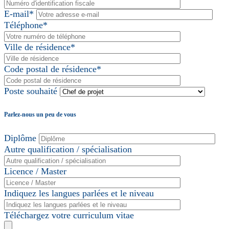
E-mail*
Téléphone*
Ville de résidence*
Code postal de résidence*
Poste souhaité
Parlez-nous un peu de vous
Diplôme
Autre qualification / spécialisation
Licence / Master
Indiquez les langues parlées et le niveau
Téléchargez votre curriculum vitae