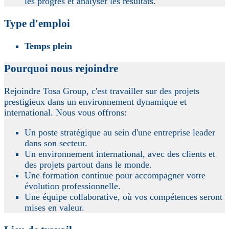
les progrès et analyser les résultats.
Type d'emploi
Temps plein
Pourquoi nous rejoindre
Rejoindre Tosa Group, c'est travailler sur des projets
prestigieux dans un environnement dynamique et
international. Nous vous offrons:
Un poste stratégique au sein d'une entreprise leader
dans son secteur.
Un environnement international, avec des clients et
des projets partout dans le monde.
Une formation continue pour accompagner votre
évolution professionnelle.
Une équipe collaborative, où vos compétences seront
mises en valeur.