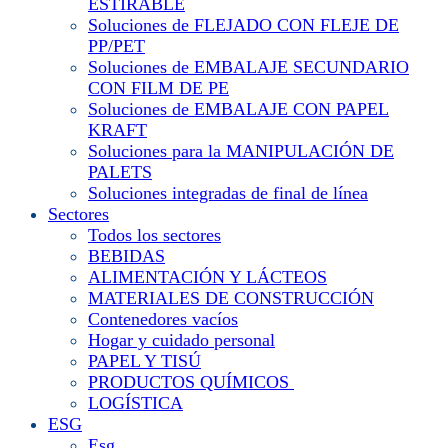
ESTIRABLE
Soluciones de FLEJADO CON FLEJE DE
PP/PET
Soluciones de EMBALAJE SECUNDARIO
CON FILM DE PE
Soluciones de EMBALAJE CON PAPEL
KRAFT
Soluciones para la MANIPULACIÓN DE
PALETS
Soluciones integradas de final de línea
Sectores
Todos los sectores
BEBIDAS
ALIMENTACIÓN Y LÁCTEOS
MATERIALES DE CONSTRUCCIÓN
Contenedores vacíos
Hogar y cuidado personal
PAPEL Y TISÚ
PRODUCTOS QUÍMICOS
LOGÍSTICA
ESG
Esg