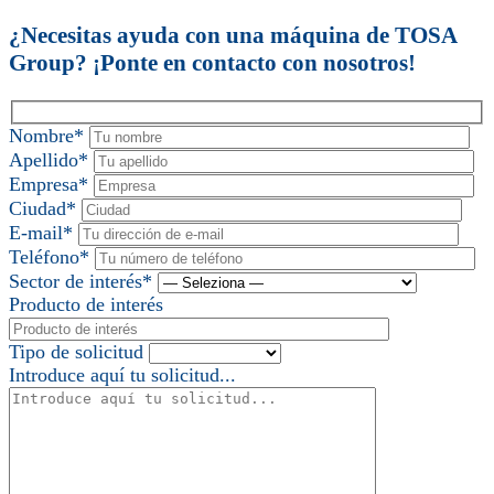
¿Necesitas ayuda con una máquina de TOSA
Group? ¡Ponte en contacto con nosotros!
Nombre*
Apellido*
Empresa*
Ciudad*
E-mail*
Teléfono*
Sector de interés*
Producto de interés
Tipo de solicitud
Introduce aquí tu solicitud...