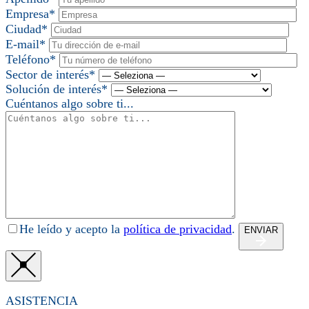
Empresa*
Ciudad*
E-mail*
Teléfono*
Sector de interés*
Solución de interés*
Cuéntanos algo sobre ti...
He leído y acepto la
política de privacidad
.
ENVIAR
ASISTENCIA