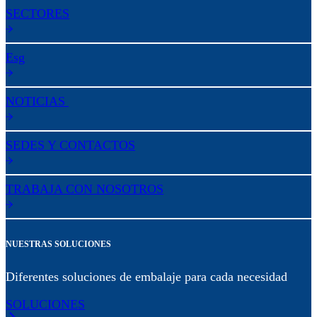
SECTORES
Esg
NOTICIAS
SEDES Y CONTACTOS
TRABAJA CON NOSOTROS
NUESTRAS SOLUCIONES
Diferentes soluciones de embalaje para cada necesidad
SOLUCIONES