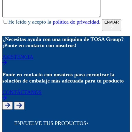
He leído y acepto la
política de privacidad
.
ENVIAR
¿Necesitas ayuda con una máquina de TOSA Group?
¡Ponte en contacto con nosotros!
ASISTENCIA
Ponte en contacto con nosotros para encontrar la
solución de embalaje más adecuada para tu producto
CONTÁCTANOS
ENVUELVE TUS PRODUCTOS
•