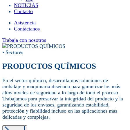
NOTICIAS
Contacto
Asistencia
Contáctanos
Trabaja con nosotros
• Sectores
PRODUCTOS QUÍMICOS
En el sector químico, desarrollamos soluciones de
embalaje y maquinaria diseñada para garantizar los más
altos niveles de seguridad a lo largo de todo el proceso.
Trabajamos para preservar la integridad del producto y la
seguridad de los envases, garantizando estabilidad,
protección y fiabilidad incluso en las aplicaciones más
delicadas y complejas.