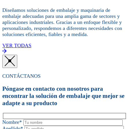
Diseñamos soluciones de embalaje y maquinaria de
embalaje adecuadas para una amplia gama de sectores y
aplicaciones industriales. Gracias a un enfoque flexible y
personalizado, respondemos a diferentes necesidades con
soluciones eficientes, fiables y a medida.
VER TODAS
CONTÁCTANOS
Póngase en contacto con nosotros para
encontrar la solución de embalaje que mejor se
adapte a su producto
Nombre*
Apellido*