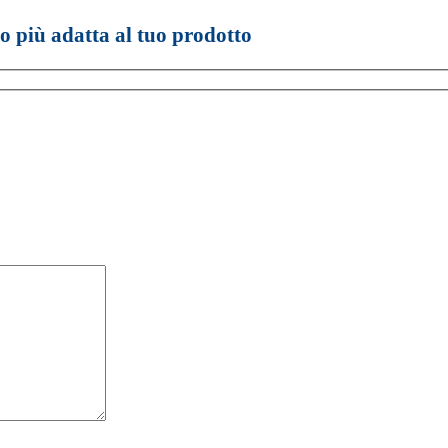
io più adatta al tuo prodotto