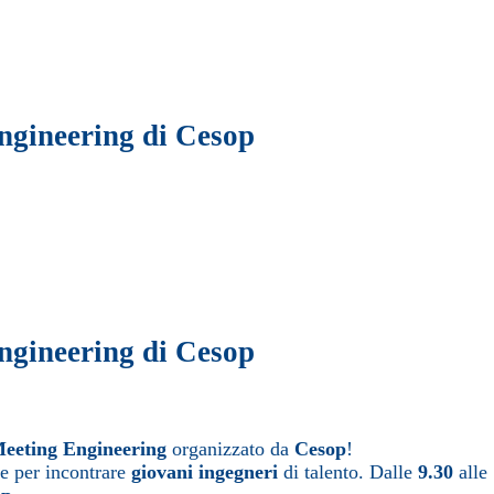
ngineering di Cesop
ngineering di Cesop
Meeting Engineering
organizzato da
Cesop
!
e per incontrare
giovani ingegneri
di talento. Dalle
9.30
alle