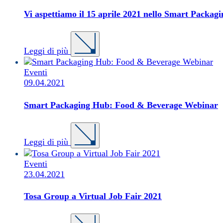
Vi aspettiamo il 15 aprile 2021 nello Smart Packag
Leggi di più
Eventi
09.04.2021
Smart Packaging Hub: Food & Beverage Webinar
Leggi di più
Eventi
23.04.2021
Tosa Group a Virtual Job Fair 2021