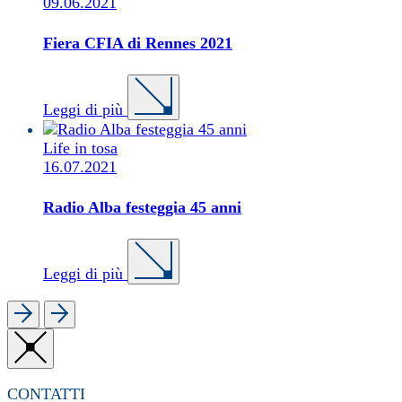
09.06.2021
Fiera CFIA di Rennes 2021
Leggi di più
Life in tosa
16.07.2021
Radio Alba festeggia 45 anni
Leggi di più
CONTATTI