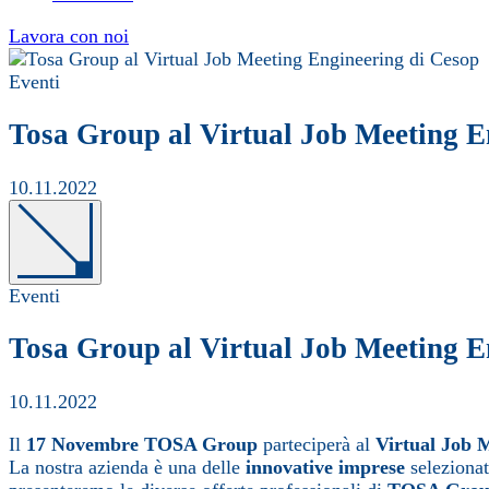
Lavora con noi
Eventi
Tosa Group al Virtual Job Meeting E
10.11.2022
Eventi
Tosa Group al Virtual Job Meeting E
10.11.2022
Il
17 Novembre
TOSA Group
parteciperà al
Virtual Job 
La nostra azienda è una delle
innovative imprese
selezionat