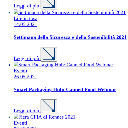
Leggi di più
Life in tosa
14.05.2021
Settimana della Sicurezza e della Sostenibilità 2021
Leggi di più
Eventi
26.05.2021
Smart Packaging Hub: Canned Food Webinar
Leggi di più
Eventi