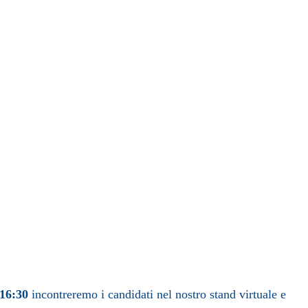
16:30
incontreremo i candidati nel nostro stand virtuale e